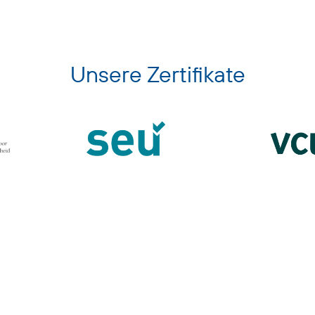
Unsere Zertifikate