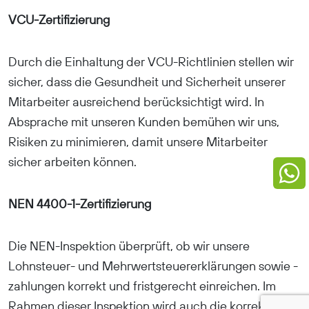
VCU-Zertifizierung
Durch die Einhaltung der VCU-Richtlinien stellen wir
sicher, dass die Gesundheit und Sicherheit unserer
Mitarbeiter ausreichend berücksichtigt wird. In
Absprache mit unseren Kunden bemühen wir uns,
Risiken zu minimieren, damit unsere Mitarbeiter
sicher arbeiten können.
NEN 4400-1-Zertifizierung
Die NEN-Inspektion überprüft, ob wir unsere
Lohnsteuer- und Mehrwertsteuererklärungen sowie -
zahlungen korrekt und fristgerecht einreichen. Im
Rahmen dieser Inspektion wird auch die korrekte