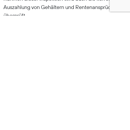
Auszahlung von Gehältern und Rentenansprüchen
überprüft.