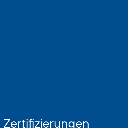
Zertifizierungen