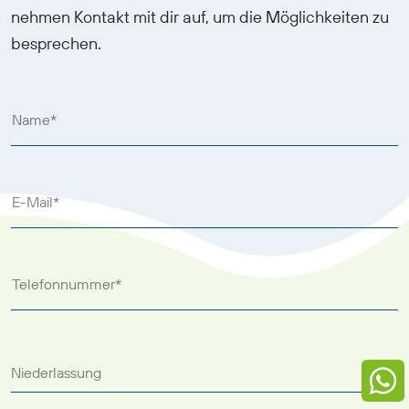
nehmen Kontakt mit dir auf, um die Möglichkeiten zu
besprechen.
Name*
E-Mail*
Telefonnummer*