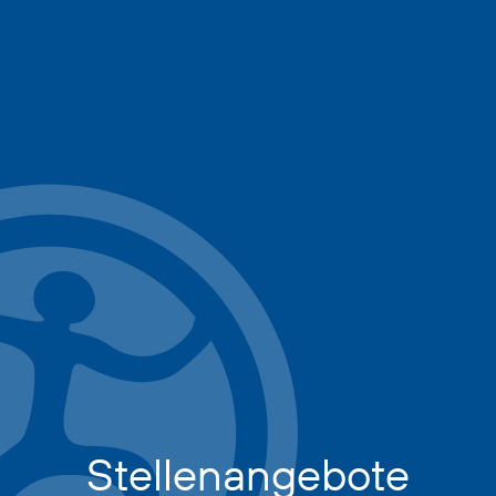
Stellenangebote