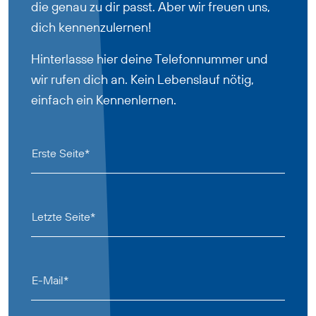
die genau zu dir passt. Aber wir freuen uns,
dich kennenzulernen!
Hinterlasse hier deine Telefonnummer und
wir rufen dich an. Kein Lebenslauf nötig,
einfach ein Kennenlernen.
Erste Seite*
Letzte Seite*
E-Mail*