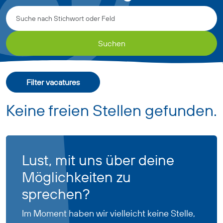
Suchen
Filter vacatures
Keine freien Stellen gefunden.
Lust, mit uns über deine
Möglichkeiten zu
sprechen?
Im Moment haben wir vielleicht keine Stelle,