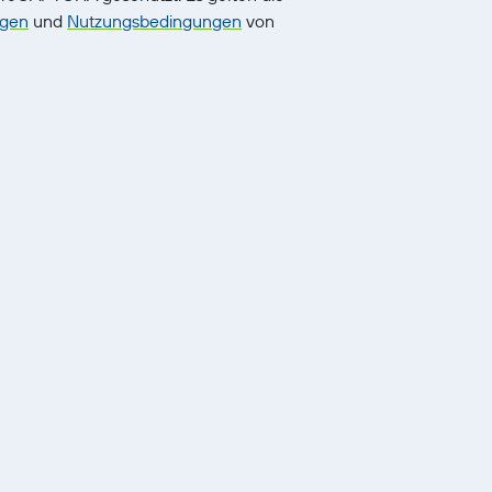
ngen
und
Nutzungsbedingungen
von