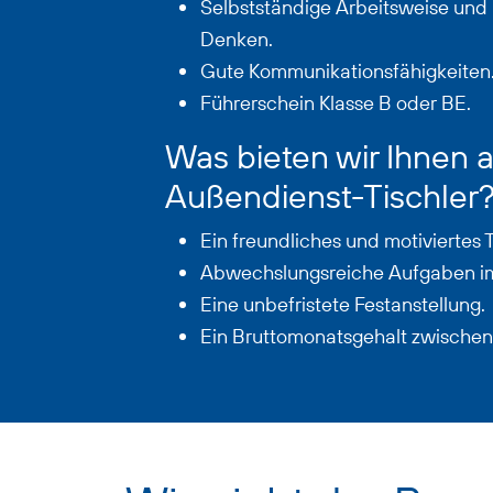
Selbstständige Arbeitsweise und 
Denken.
Gute Kommunikationsfähigkeiten
Führerschein Klasse B oder BE.
Was bieten wir Ihnen a
Außendienst-Tischler
Ein freundliches und motiviertes
Abwechslungsreiche Aufgaben i
Eine unbefristete Festanstellung.
Ein Bruttomonatsgehalt zwische