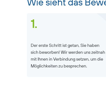
Wie sieht das Bew
1.
Der erste Schritt ist getan, Sie haben
sich beworben! Wir werden uns zeitnah
mit Ihnen in Verbindung setzen, um die
Möglichkeiten zu besprechen.