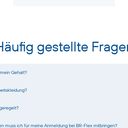
Häufig gestellte Frage
 mein Gehalt?
eitskleidung?
 geregelt?
n muss ich für meine Anmeldung bei BR-Flex mitbringen?