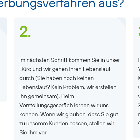
erbungsverfahren aus?
2.
Im nächsten Schritt kommen Sie in unser
Büro und wir gehen Ihren Lebenslauf
durch (Sie haben noch keinen
Lebenslauf? Kein Problem, wir erstellen
ihn gemeinsam). Beim
Vorstellungsgespräch lernen wir uns
kennen. Wenn wir glauben, dass Sie gut
zu unserem Kunden passen, stellen wir
Sie ihm vor.