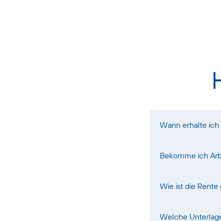
Wann erhalte ich
Bekomme ich Arb
Wie ist die Rente
Welche Unterlage