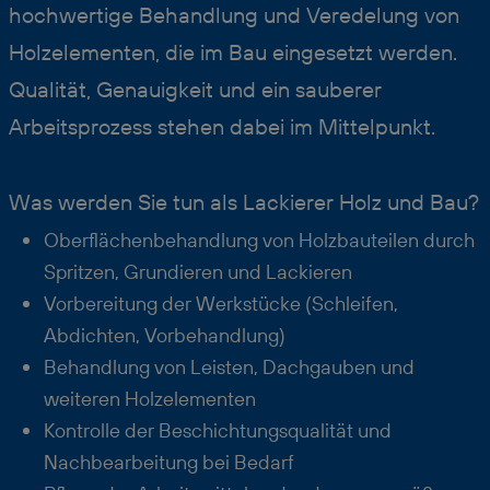
hochwertige Behandlung und Veredelung von
Holzelementen, die im Bau eingesetzt werden.
Qualität, Genauigkeit und ein sauberer
Arbeitsprozess stehen dabei im Mittelpunkt.
Was werden Sie tun als Lackierer Holz und Bau?
Oberflächenbehandlung von Holzbauteilen durch
Spritzen, Grundieren und Lackieren
Vorbereitung der Werkstücke (Schleifen,
Abdichten, Vorbehandlung)
Behandlung von Leisten, Dachgauben und
weiteren Holzelementen
Kontrolle der Beschichtungsqualität und
Nachbearbeitung bei Bedarf