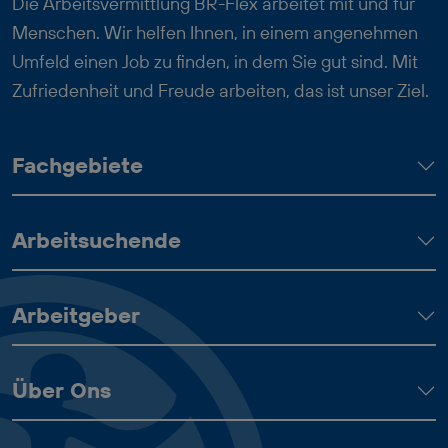
Die Arbeitsvermittlung BR-Flex arbeitet mit und für
Menschen. Wir helfen Ihnen, in einem angenehmen
Umfeld einen Job zu finden, in dem Sie gut sind. Mit
Zufriedenheit und Freude arbeiten, das ist unser Ziel.
Fachgebiete
Arbeitsuchende
Arbeitgeber
Über Ons