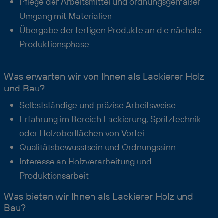
Pflege der Arbeitsmittel und ordnungsgemäßer
Umgang mit Materialien
Übergabe der fertigen Produkte an die nächste
Produktionsphase
Was erwarten wir von Ihnen als Lackierer Holz
und Bau?
Selbstständige und präzise Arbeitsweise
Erfahrung im Bereich Lackierung, Spritztechnik
oder Holzoberflächen von Vorteil
Qualitätsbewusstsein und Ordnungssinn
Interesse an Holzverarbeitung und
Produktionsarbeit
Was bieten wir Ihnen als Lackierer Holz und
Bau?