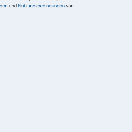
ngen
und
Nutzungsbedingungen
von