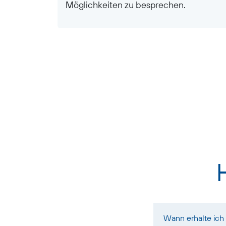
Möglichkeiten zu besprechen.
Wann erhalte ich