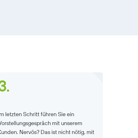
3.
Im letzten Schritt führen Sie ein
Vorstellungsgespräch mit unserem
Kunden. Nervös? Das ist nicht nötig, mit