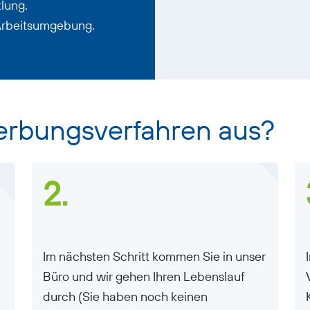
lung.
Arbeitsumgebung.
erbungsverfahren aus?
2.
Im nächsten Schritt kommen Sie in unser
Büro und wir gehen Ihren Lebenslauf
durch (Sie haben noch keinen