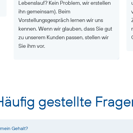
Lebenslauf? Kein Problem, wir erstellen
ihn gemeinsam). Beim
Vorstellungsgespräch lernen wir uns
kennen. Wenn wir glauben, dass Sie gut
zu unserem Kunden passen, stellen wir
Sie ihm vor.
Häufig gestellte Frage
 mein Gehalt?