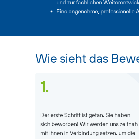
und zur fachlichen Weiterentwick
Eine angenehme, professionelle 
Wie sieht das Bew
1.
Der erste Schritt ist getan, Sie haben
sich beworben! Wir werden uns zeitnah
mit Ihnen in Verbindung setzen, um die