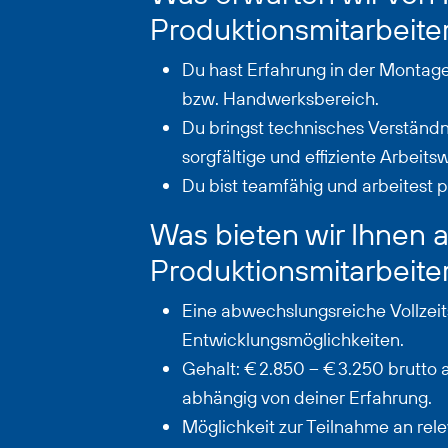
Produktionsmitarbeite
Du hast Erfahrung in der Montage
bzw. Handwerksbereich.
Du bringst technisches Verständn
sorgfältige und effiziente Arbeitsw
Du bist teamfähig und arbeitest p
Was bieten wir Ihnen a
Produktionsmitarbeite
Eine abwechslungsreiche Vollzeits
Entwicklungsmöglichkeiten.
Gehalt: € 2.850 – € 3.250 brutto 
abhängig von deiner Erfahrung.
Möglichkeit zur Teilnahme an re