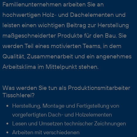
Familienunternehmen arbeiten Sie an
hochwertigen Holz- und Dachelementen und
leisten einen wichtigen Beitrag zur Herstellung
maßgeschneiderter Produkte für den Bau. Sie
werden Teil eines motivierten Teams, in dem
Qualität, Zusammenarbeit und ein angenehmes
Arbeitsklima im Mittelpunkt stehen.
Was werden Sie tun als Produktionsmitarbeiter
Tisschlerei?
Herstellung, Montage und Fertigstellung von
vorgefertigten Dach- und Holzelementen
Lesen und Umsetzen technischer Zeichnungen
Arbeiten mit verschiedenen