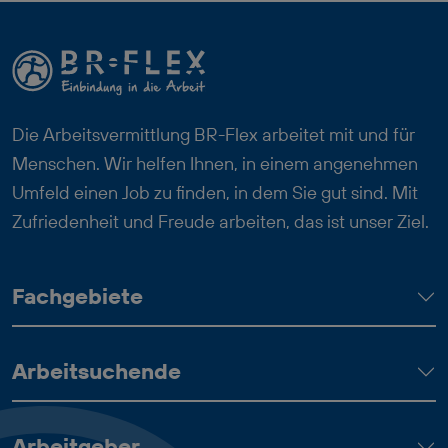
Die Arbeitsvermittlung BR-Flex arbeitet mit und für
Menschen. Wir helfen Ihnen, in einem angenehmen
Umfeld einen Job zu finden, in dem Sie gut sind. Mit
Zufriedenheit und Freude arbeiten, das ist unser Ziel.
Fachgebiete
Arbeitsuchende
Arbeitgeber