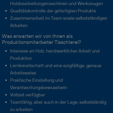
Holzbearbeitungsmaschinen und Werkzeugen
Qualitätskontrolle der gefertigten Produkte
Zusammenarbeit im Team sowie selbstständiges
Arbeiten
Was erwarten wir von Ihnen als
Produktionsmitarbeiter Tisschlerei?
Interesse an Holz, handwerklicher Arbeit und
Produktion
Lernbereitschaft und eine sorgfältige, genaue
Arbeitsweise
Praktische Einstellung und
Verantwortungsbewusstsein
Vollzeit verfügbar
Teamfähig, aber auch in der Lage, selbstständig
zu arbeiten