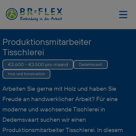
Produktionsmitarbeiter
Tisschlerei
€2.600 - €3.500 pro maand
Dedemsvaart
Holz und Konstruktion
Arbeiten Sie gerne mit Holz und haben Sie
Freude an handwerklicher Arbeit? Für eine
moderne und wachsende Tischlerei in
Dedemsvaart suchen wir einen
Produktionsmitarbeiter Tisschlerei
. In diesem