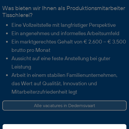
Was bieten wir Ihnen als Produktionsmitarbeiter
Tisschlerei?
Eine Vollzeitstelle mit langfristiger Perspektive
Ein angenehmes und informelles Arbeitsumfeld
Ein marktgerechtes Gehalt von € 2.600 – € 3.500
brutto pro Monat
Aussicht auf eine feste Anstellung bei guter
Leistung
Arbeit in einem stabilen Familienunternehmen,
das Wert auf Qualität, Innovation und
Mitarbeiterzufriedenheit legt
Alle vacatures in Dedemsvaart