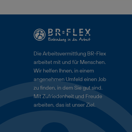
langfristiger Perspektive.
Die Arbeitsvermittlung BR-Flex
arbeitet mit und für Menschen.
Wir helfen Ihnen, in einem
angenehmen Umfeld einen Job
zu finden, in dem Sie gut sind.
Mit Zufriedenheit und Freude
arbeiten, das ist unser Ziel.