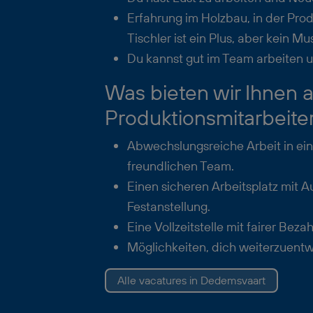
Erfahrung im Holzbau, in der Prod
Tischler ist ein Plus, aber kein Mu
Du kannst gut im Team arbeiten u
Was bieten wir Ihnen a
Produktionsmitarbeite
Abwechslungsreiche Arbeit in ei
freundlichen Team.
Einen sicheren Arbeitsplatz mit A
Festanstellung.
Eine Vollzeitstelle mit fairer Beza
Möglichkeiten, dich weiterzuentw
Alle vacatures in Dedemsvaart