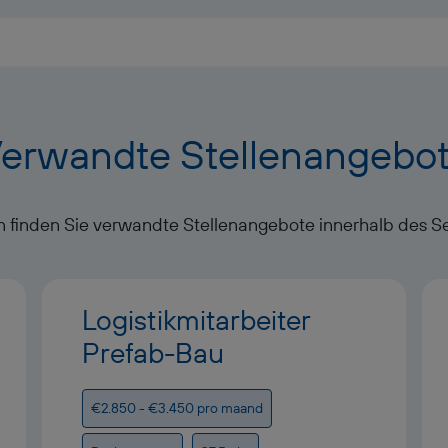
erwandte Stellenangebo
 finden Sie verwandte Stellenangebote innerhalb des S
Logistikmitarbeiter
Prefab-Bau
€2.850 - €3.450 pro maand