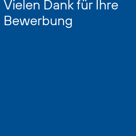
Vielen Dank für Ihre
Bewerbung