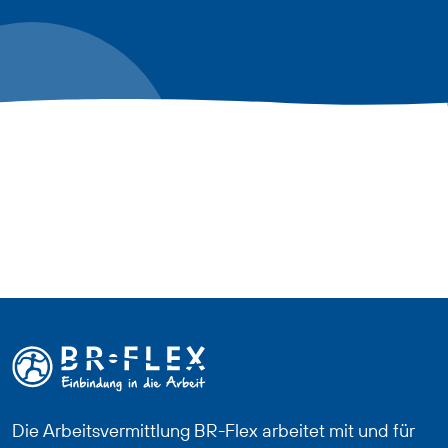
Die Arbeitsvermittlung BR-Flex arbeitet mit und für