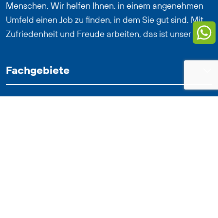
Menschen. Wir helfen Ihnen, in einem angenehmen
Umfeld einen Job zu finden, in dem Sie gut sind. Mit
Zufriedenheit und Freude arbeiten, das ist unser Ziel.
Fachgebiete
Arbeitsuchende
Arbeitgeber
Über Ons
Unsere Standorte