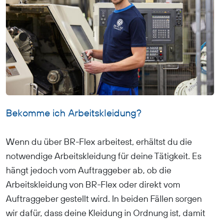
Bekomme ich Arbeitskleidung?
Wenn du über BR-Flex arbeitest, erhältst du die
notwendige Arbeitskleidung für deine Tätigkeit. Es
hängt jedoch vom Auftraggeber ab, ob die
Arbeitskleidung von BR-Flex oder direkt vom
Auftraggeber gestellt wird. In beiden Fällen sorgen
wir dafür, dass deine Kleidung in Ordnung ist, damit