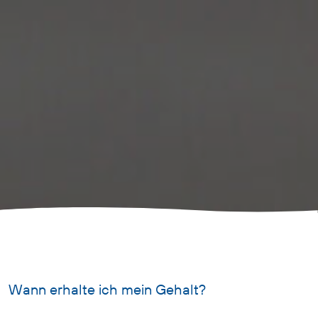
Wann erhalte ich mein Gehalt?