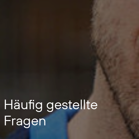
Häufig gestellte
Fragen