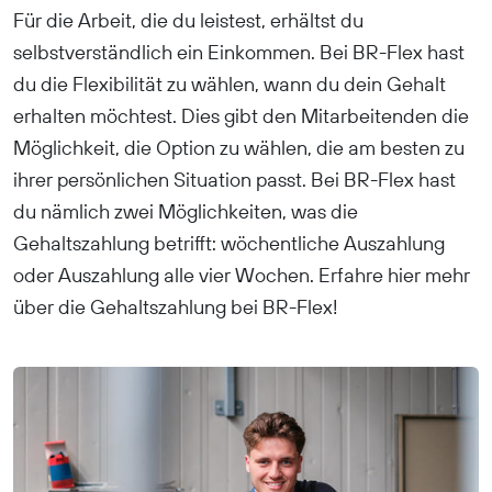
Für die Arbeit, die du leistest, erhältst du
selbstverständlich ein Einkommen. Bei BR-Flex hast
du die Flexibilität zu wählen, wann du dein Gehalt
erhalten möchtest. Dies gibt den Mitarbeitenden die
Möglichkeit, die Option zu wählen, die am besten zu
ihrer persönlichen Situation passt. Bei BR-Flex hast
du nämlich zwei Möglichkeiten, was die
Gehaltszahlung betrifft: wöchentliche Auszahlung
oder Auszahlung alle vier Wochen. Erfahre hier mehr
über die Gehaltszahlung bei BR-Flex!