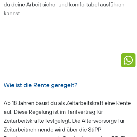
du deine Arbeit sicher und komfortabel ausführen
kannst.
Wie ist die Rente geregelt?
Ab 18 Jahren baust du als Zeitarbeitskraft eine Rente
auf. Diese Regelung ist im Tarifvertrag für
Zeitarbeitskräfte festgelegt. Die Altersvorsorge für
Zeitarbeitnehmende wird über die StiPP-