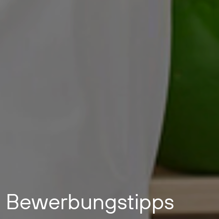
Bewerbungstipps