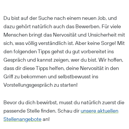
Du bist auf der Suche nach einem neuen Job, und
dazu gehört natürlich auch das Bewerben. Für viele
Menschen bringt das Nervosität und Unsicherheit mit
sich, was völlig verständlich ist. Aber keine Sorge! Mit
den folgenden Tipps gehst du gut vorbereitet ins
Gespräch und kannst zeigen, wer du bist. Wir hoffen,
dass dir diese Tipps helfen, deine Nervosität in den
Griff zu bekommen und selbstbewusst ins
Vorstellungsgespräch zu starten!
Bevor du dich bewirbst, musst du natürlich zuerst die
passende Stelle finden. Schau dir
unsere aktuellen
Stellenangebote
an!