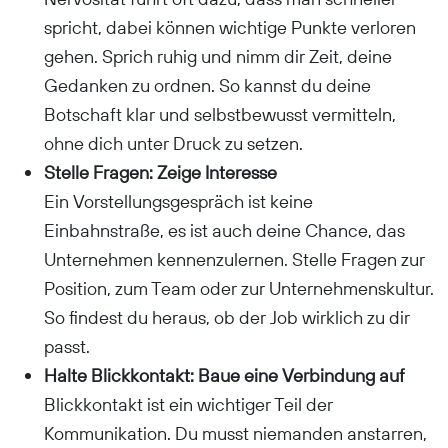
spricht, dabei können wichtige Punkte verloren
gehen. Sprich ruhig und nimm dir Zeit, deine
Gedanken zu ordnen. So kannst du deine
Botschaft klar und selbstbewusst vermitteln,
ohne dich unter Druck zu setzen.
Stelle Fragen: Zeige Interesse
Ein Vorstellungsgespräch ist keine
Einbahnstraße, es ist auch deine Chance, das
Unternehmen kennenzulernen. Stelle Fragen zur
Position, zum Team oder zur Unternehmenskultur.
So findest du heraus, ob der Job wirklich zu dir
passt.
Halte Blickkontakt: Baue eine Verbindung auf
Blickkontakt ist ein wichtiger Teil der
Kommunikation. Du musst niemanden anstarren,