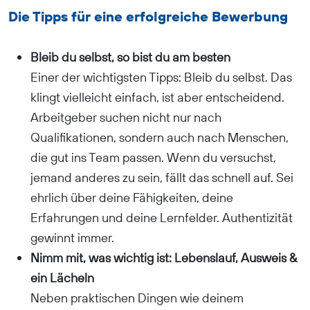
Die Tipps für eine erfolgreiche Bewerbung
Bleib du selbst, so bist du am besten
Einer der wichtigsten Tipps: Bleib du selbst. Das
klingt vielleicht einfach, ist aber entscheidend.
Arbeitgeber suchen nicht nur nach
Qualifikationen, sondern auch nach Menschen,
die gut ins Team passen. Wenn du versuchst,
jemand anderes zu sein, fällt das schnell auf. Sei
ehrlich über deine Fähigkeiten, deine
Erfahrungen und deine Lernfelder. Authentizität
gewinnt immer.
Nimm mit, was wichtig ist: Lebenslauf, Ausweis &
ein Lächeln
Neben praktischen Dingen wie deinem