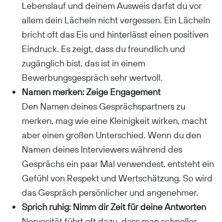
Lebenslauf und deinem Ausweis darfst du vor
allem dein Lächeln nicht vergessen. Ein Lächeln
bricht oft das Eis und hinterlässt einen positiven
Eindruck. Es zeigt, dass du freundlich und
zugänglich bist, das ist in einem
Bewerbungsgespräch sehr wertvoll.
Namen merken: Zeige Engagement
Den Namen deines Gesprächspartners zu
merken, mag wie eine Kleinigkeit wirken, macht
aber einen großen Unterschied. Wenn du den
Namen deines Interviewers während des
Gesprächs ein paar Mal verwendest, entsteht ein
Gefühl von Respekt und Wertschätzung. So wird
das Gespräch persönlicher und angenehmer.
Sprich ruhig: Nimm dir Zeit für deine Antworten
Nervosität führt oft dazu, dass man schneller