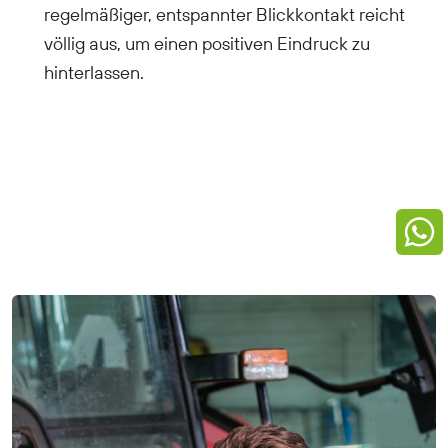
regelmäßiger, entspannter Blickkontakt reicht
völlig aus, um einen positiven Eindruck zu
hinterlassen.